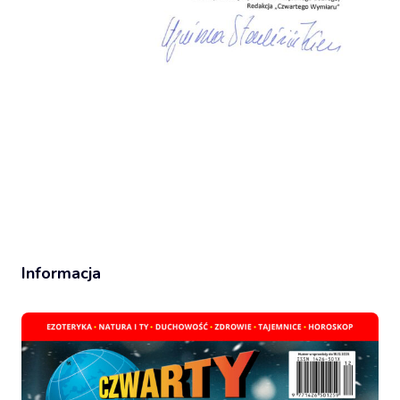
Informacja