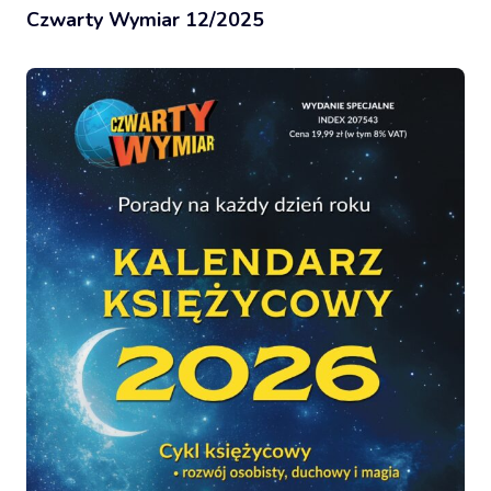
Czwarty Wymiar 12/2025