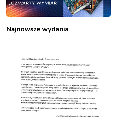
Najnowsze wydania