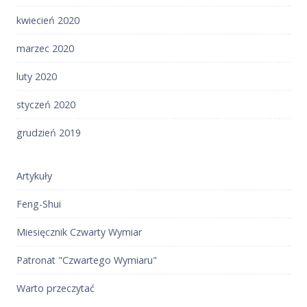
kwiecień 2020
marzec 2020
luty 2020
styczeń 2020
grudzień 2019
Artykuły
Feng-Shui
Miesięcznik Czwarty Wymiar
Patronat "Czwartego Wymiaru"
Warto przeczytać