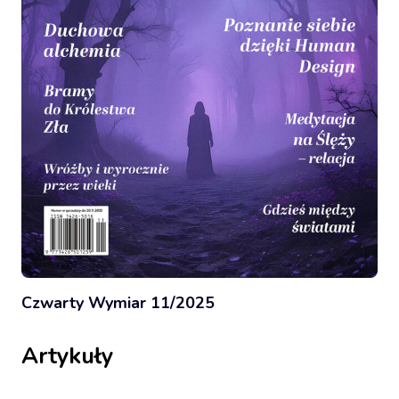
Czwarty Wymiar 11/2025
Artykuły