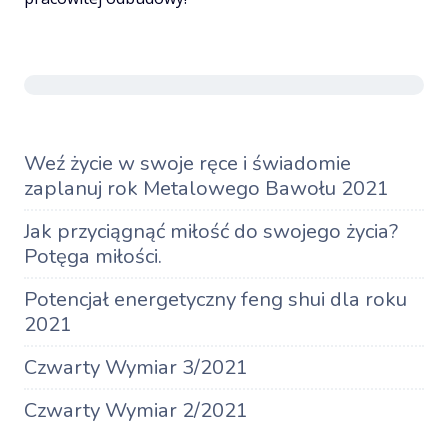
Weź życie w swoje ręce i świadomie
zaplanuj rok Metalowego Bawołu 2021
Jak przyciągnąć miłość do swojego życia?
Potęga miłości.
Potencjał energetyczny feng shui dla roku
2021
Czwarty Wymiar 3/2021
Czwarty Wymiar 2/2021