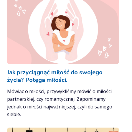
Jak przyciągnąć miłość do swojego
życia? Potęga miłości.
Mówiąc o miłości, przywykliśmy mówić o miłości
partnerskiej, czy romantycznej. Zapominamy
jednak o miłości najważniejszej, czyli do samego
siebie.