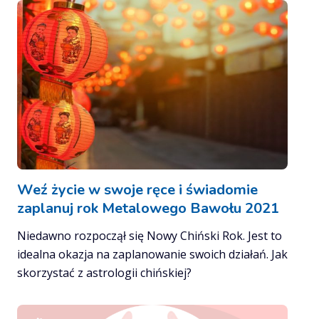
Weź życie w swoje ręce i świadomie
zaplanuj rok Metalowego Bawołu 2021
Niedawno rozpoczął się Nowy Chiński Rok. Jest to
idealna okazja na zaplanowanie swoich działań. Jak
skorzystać z astrologii chińskiej?