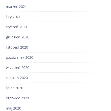
marzec 2021
luty 2021
styczeń 2021
grudzień 2020
listopad 2020
październik 2020
wrzesień 2020
sierpień 2020
lipiec 2020
czerwiec 2020
maj 2020