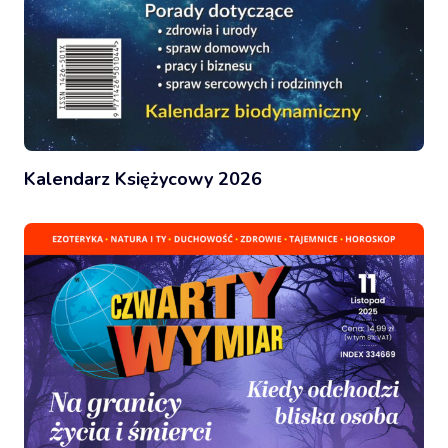
Kalendarz Księżycowy 2026