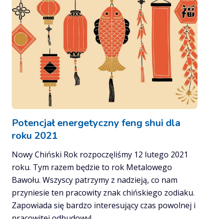
Potencjał energetyczny feng shui dla
roku 2021
Nowy Chiński Rok rozpoczęliśmy 12 lutego 2021
roku. Tym razem będzie to rok Metalowego
Bawołu. Wszyscy patrzymy z nadzieją, co nam
przyniesie ten pracowity znak chińskiego zodiaku.
Zapowiada się bardzo interesujący czas powolnej i
pracowitej odbudowy!