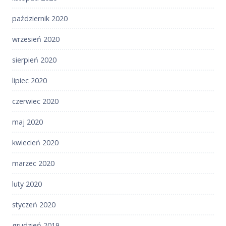
październik 2020
wrzesień 2020
sierpień 2020
lipiec 2020
czerwiec 2020
maj 2020
kwiecień 2020
marzec 2020
luty 2020
styczeń 2020
grudzień 2019