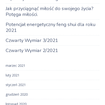
Jak przyciągnąć miłość do swojego życia?
Potęga miłości.
Potencjał energetyczny feng shui dla roku
2021
Czwarty Wymiar 3/2021
Czwarty Wymiar 2/2021
marzec 2021
luty 2021
styczeń 2021
grudzień 2020
listopad 2020