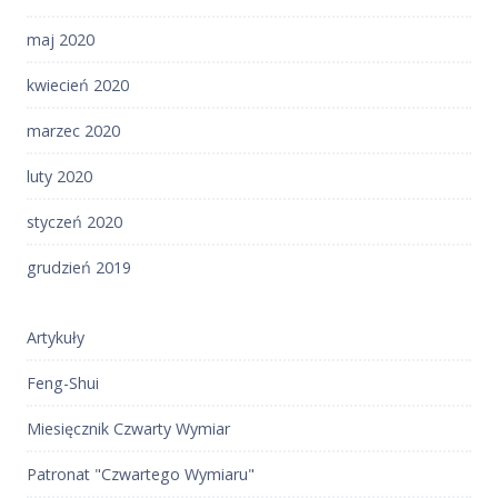
maj 2020
kwiecień 2020
marzec 2020
luty 2020
styczeń 2020
grudzień 2019
Artykuły
Feng-Shui
Miesięcznik Czwarty Wymiar
Patronat "Czwartego Wymiaru"