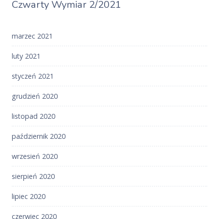
Czwarty Wymiar 2/2021
marzec 2021
luty 2021
styczeń 2021
grudzień 2020
listopad 2020
październik 2020
wrzesień 2020
sierpień 2020
lipiec 2020
czerwiec 2020