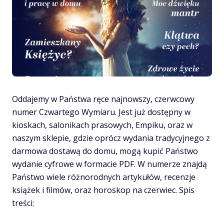
Oddajemy w Państwa ręce najnowszy, czerwcowy
numer Czwartego Wymiaru. Jest już dostępny w
kioskach, salonikach prasowych, Empiku, oraz w
naszym sklepie, gdzie oprócz wydania tradycyjnego z
darmowa dostawą do domu, mogą kupić Państwo
wydanie cyfrowe w formacie PDF. W numerze znajdą
Państwo wiele różnorodnych artykułów, recenzje
książek i filmów, oraz horoskop na czerwiec. Spis
treści: