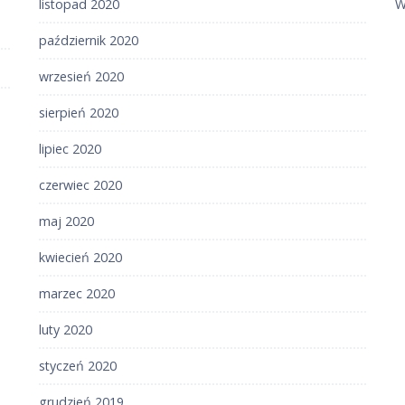
listopad 2020
W
październik 2020
wrzesień 2020
sierpień 2020
lipiec 2020
czerwiec 2020
maj 2020
kwiecień 2020
marzec 2020
luty 2020
styczeń 2020
grudzień 2019