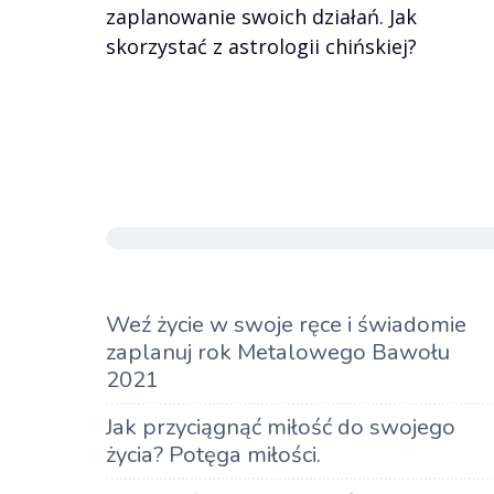
zaplanowanie swoich działań. Jak
skorzystać z astrologii chińskiej?
Weź życie w swoje ręce i świadomie
zaplanuj rok Metalowego Bawołu
2021
Jak przyciągnąć miłość do swojego
życia? Potęga miłości.