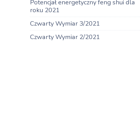
Potencjał energetyczny feng shui dla
roku 2021
Czwarty Wymiar 3/2021
Czwarty Wymiar 2/2021