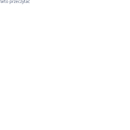
arto przeczytać