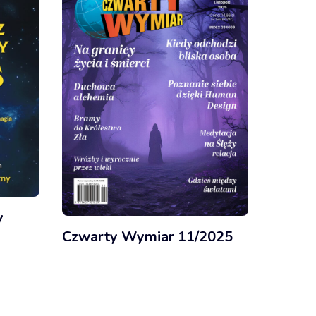
y
Czwarty Wymiar 11/2025