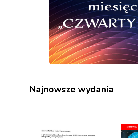
Najnowsze wydania