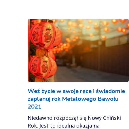
Weź życie w swoje ręce i świadomie
zaplanuj rok Metalowego Bawołu
2021
Niedawno rozpoczął się Nowy Chiński
Rok. Jest to idealna okazja na