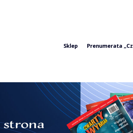
Sklep
Prenumerata „Cz