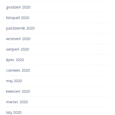
grudzień 2020
listopad 2020
październik 2020
wrzesień 2020
sierpień 2020
lipiec 2020
czerwiec 2020
maj 2020
kwiecień 2020
marzec 2020
luty 2020