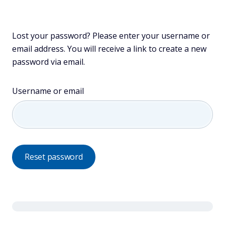
Lost your password? Please enter your username or
email address. You will receive a link to create a new
password via email.
Username or email
Reset password