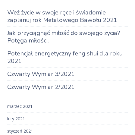
Weź życie w swoje ręce i świadomie
zaplanuj rok Metalowego Bawołu 2021
Jak przyciągnąć miłość do swojego życia?
Potęga miłości.
Potencjał energetyczny feng shui dla roku
2021
Czwarty Wymiar 3/2021
Czwarty Wymiar 2/2021
marzec 2021
luty 2021
styczeń 2021