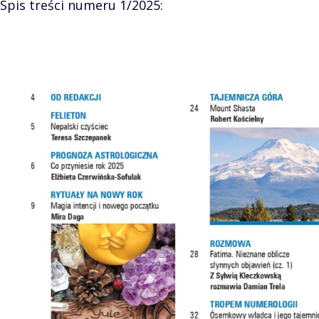
Spis treści numeru 1/2025: