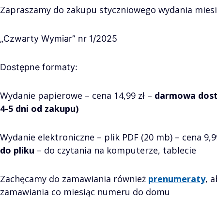
Zapraszamy do zakupu styczniowego wydania miesi
„Czwarty Wymiar” nr 1/2025
Dostępne formaty:
Wydanie papierowe – cena 14,99 zł –
darmowa dost
4-5 dni od zakupu)
Wydanie elektroniczne – plik PDF (20 mb) – cena 9,9
do pliku
– do czytania na komputerze, tablecie
Zachęcamy do zamawiania również
prenumeraty
, 
zamawiania co miesiąc numeru do domu