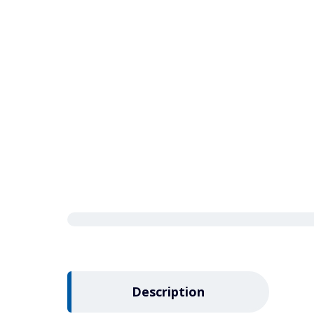
Description