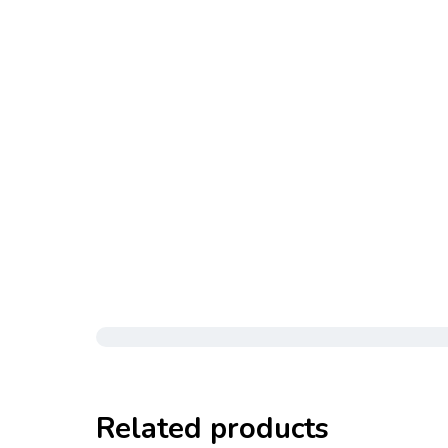
Related products