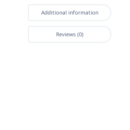
Additional information
Reviews (0)