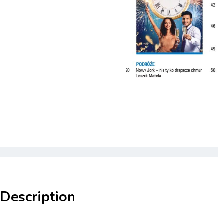
Description