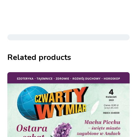
Related products