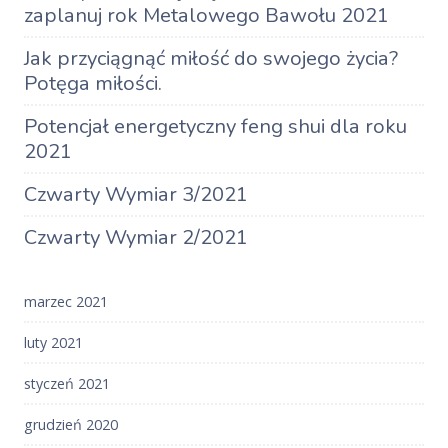
zaplanuj rok Metalowego Bawołu 2021
Jak przyciągnąć miłość do swojego życia?
Potęga miłości.
Potencjał energetyczny feng shui dla roku
2021
Czwarty Wymiar 3/2021
Czwarty Wymiar 2/2021
marzec 2021
luty 2021
styczeń 2021
grudzień 2020