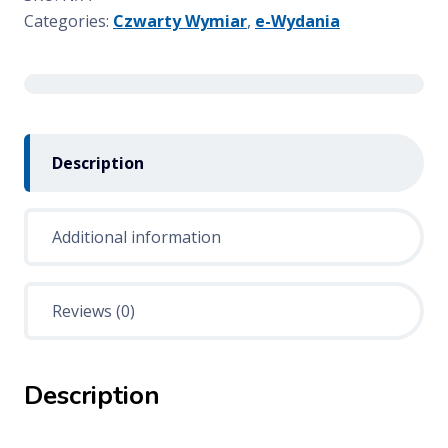
Categories:
Czwarty Wymiar
,
e-Wydania
Description
Additional information
Reviews (0)
Description