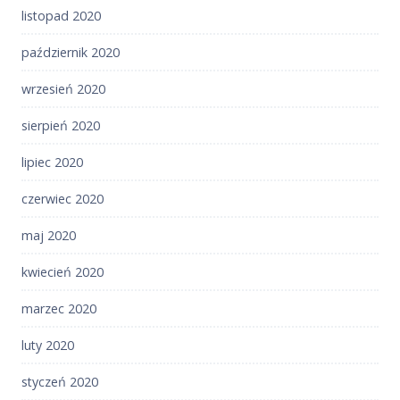
listopad 2020
październik 2020
wrzesień 2020
sierpień 2020
lipiec 2020
czerwiec 2020
maj 2020
kwiecień 2020
marzec 2020
luty 2020
styczeń 2020