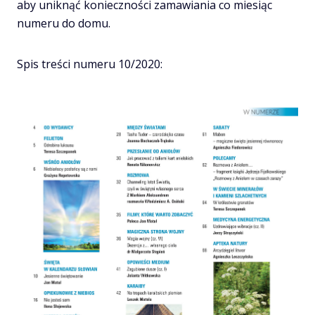
aby uniknąć konieczności zamawiania co miesiąc
numeru do domu.
Spis treści numeru 10/2020: