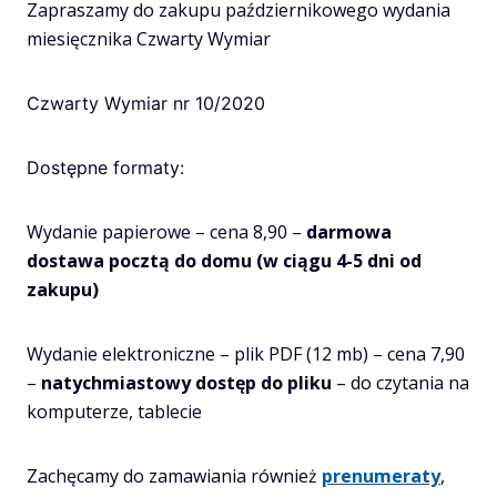
Zapraszamy do zakupu październikowego wydania
miesięcznika Czwarty Wymiar
Czwarty Wymiar nr 10/2020
Dostępne formaty:
Wydanie papierowe – cena 8,90 –
darmowa
dostawa pocztą do domu (w ciągu 4-5 dni od
zakupu)
Wydanie elektroniczne – plik PDF (12 mb) – cena 7,90
–
natychmiastowy dostęp do pliku
– do czytania na
komputerze, tablecie
Zachęcamy do zamawiania również
prenumeraty
,