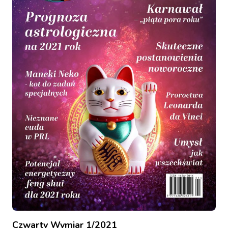
Czwarty Wymiar 1/2021