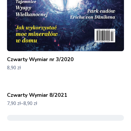
Czwarty Wymiar nr 3/2020
8,90
zł
Czwarty Wymiar 8/2021
7,90
zł
–
8,90
zł