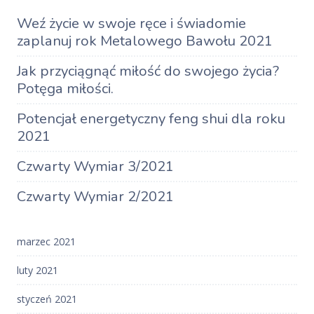
Weź życie w swoje ręce i świadomie
zaplanuj rok Metalowego Bawołu 2021
Jak przyciągnąć miłość do swojego życia?
Potęga miłości.
Potencjał energetyczny feng shui dla roku
2021
Czwarty Wymiar 3/2021
Czwarty Wymiar 2/2021
marzec 2021
luty 2021
styczeń 2021