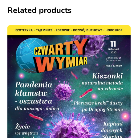
Related products