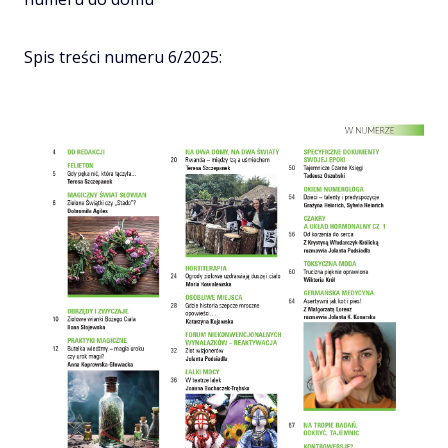
Spis treści numeru 6/2025: