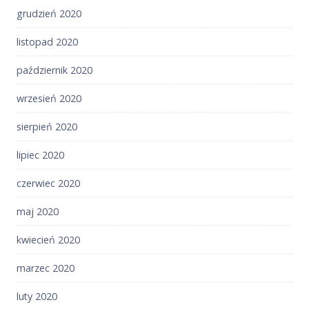
grudzień 2020
listopad 2020
październik 2020
wrzesień 2020
sierpień 2020
lipiec 2020
czerwiec 2020
maj 2020
kwiecień 2020
marzec 2020
luty 2020