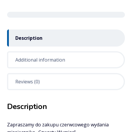
Description
Additional information
Reviews (0)
Description
Zapraszamy do zakupu czerwcowego wydania